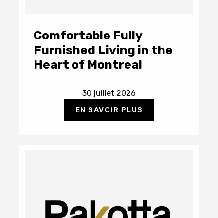
Comfortable Fully
Furnished Living in the
Heart of Montreal
30 juillet 2026
EN SAVOIR PLUS