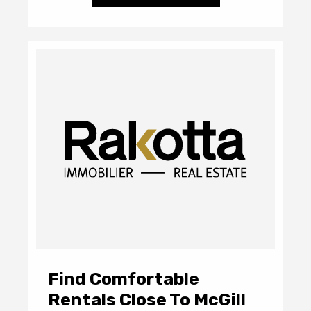
Find Comfortable
Rentals Close To McGill