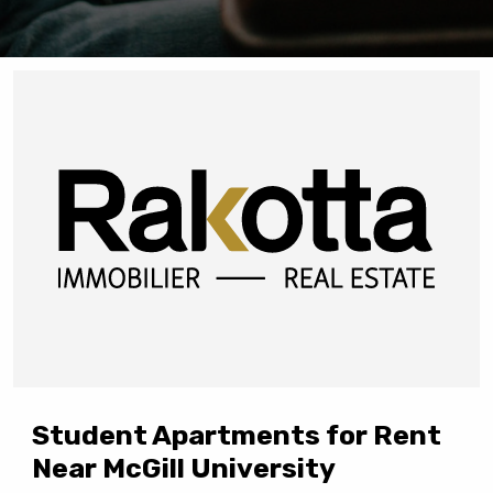
Student Apartments for Rent
Near McGill University