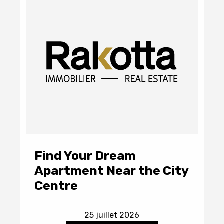
Find Your Dream
Apartment Near the City
Centre
25 juillet 2026