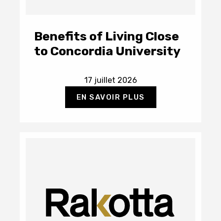
Benefits of Living Close
to Concordia University
17 juillet 2026
EN SAVOIR PLUS