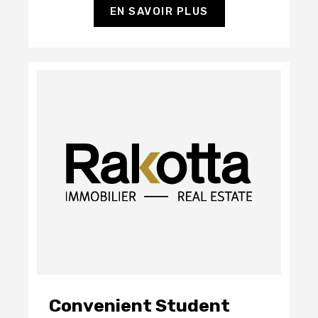
EN SAVOIR PLUS
Convenient Student