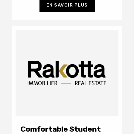
EN SAVOIR PLUS
Comfortable Student