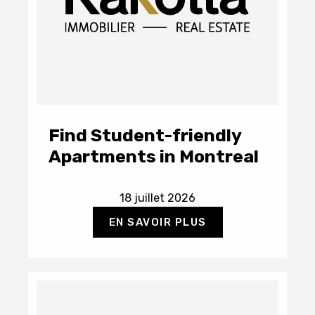
Find Student-friendly
Apartments in Montreal
18 juillet 2026
EN SAVOIR PLUS