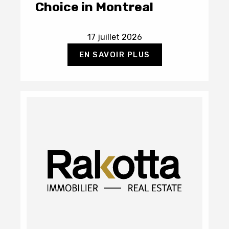
Choice in Montreal
17 juillet 2026
EN SAVOIR PLUS