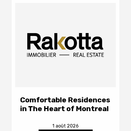
Comfortable Residences
in The Heart of Montreal
1 août 2026