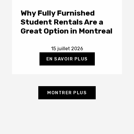
Why Fully Furnished
Student Rentals Are a
Great Option in Montreal
15 juillet 2026
EN SAVOIR PLUS
MONTRER PLUS