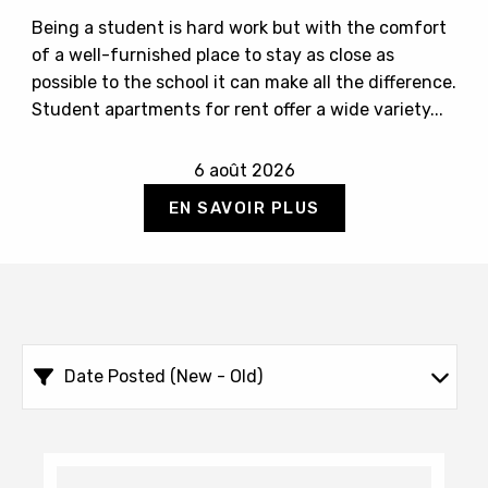
Being a student is hard work but with the comfort
of a well-furnished place to stay as close as
possible to the school it can make all the difference.
Student apartments for rent offer a wide variety...
6 août 2026
EN SAVOIR PLUS