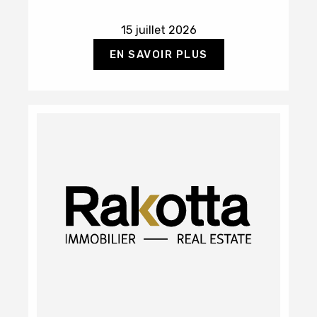
15 juillet 2026
EN SAVOIR PLUS