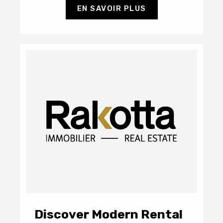
EN SAVOIR PLUS
Discover Modern Rental