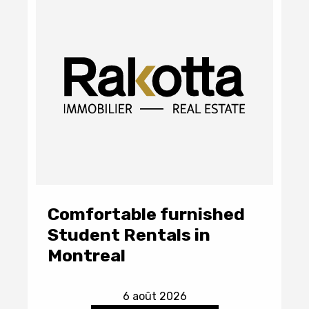
Comfortable furnished
Student Rentals in
Montreal
6 août 2026