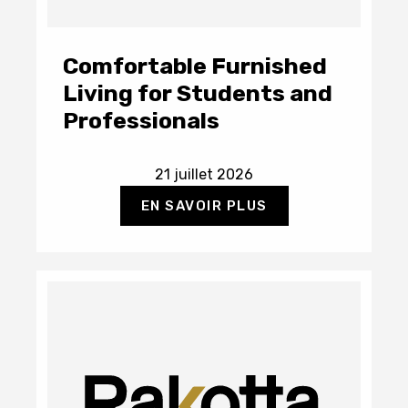
Comfortable Furnished
Living for Students and
Professionals
21 juillet 2026
EN SAVOIR PLUS