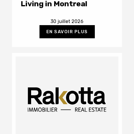
Living in Montreal
30 juillet 2026
EN SAVOIR PLUS