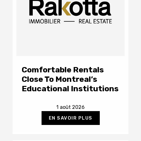
Comfortable Rentals
Close To Montreal’s
Educational Institutions
1 août 2026
EN SAVOIR PLUS