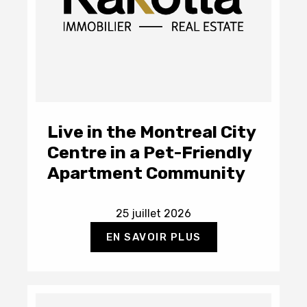
Live in the Montreal City
Centre in a Pet-Friendly
Apartment Community
25 juillet 2026
EN SAVOIR PLUS