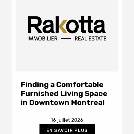
Finding a Comfortable
Furnished Living Space
in Downtown Montreal
16 juillet 2026
EN SAVOIR PLUS