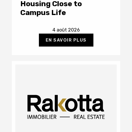
Housing Close to
Campus Life
4 août 2026
EN SAVOIR PLUS