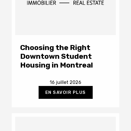
Choosing the Right
Downtown Student
Housing in Montreal
16 juillet 2026
EN SAVOIR PLUS