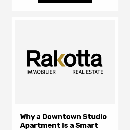
Why a Downtown Studio
Apartment Is a Smart