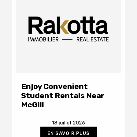
Enjoy Convenient
Student Rentals Near
McGill
18 juillet 2026
EN SAVOIR PLUS