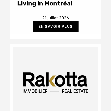
Living in Montréal
21 juillet 2026
EN SAVOIR PLUS