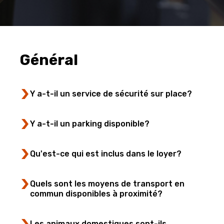
Général
Y a-t-il un service de sécurité sur place?
Y a-t-il un parking disponible?
Qu'est-ce qui est inclus dans le loyer?
Quels sont les moyens de transport en
commun disponibles à proximité?
Les animaux domestiques sont-ils