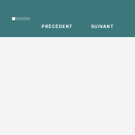
PRÉCÉDENT
SUIVANT