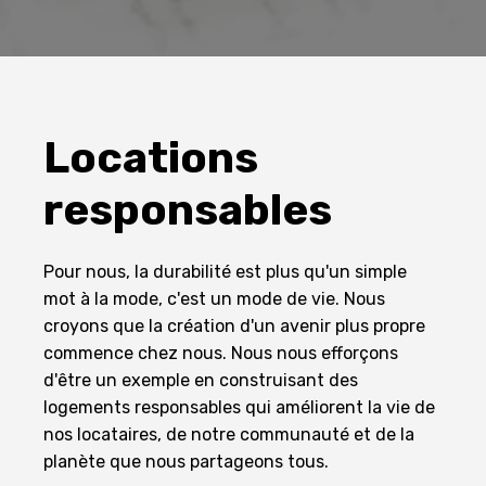
Locations
responsables
Pour nous, la durabilité est plus qu'un simple
mot à la mode, c'est un mode de vie. Nous
croyons que la création d'un avenir plus propre
commence chez nous. Nous nous efforçons
d'être un exemple en construisant des
logements responsables qui améliorent la vie de
nos locataires, de notre communauté et de la
planète que nous partageons tous.