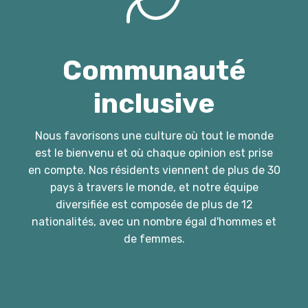
Communauté
inclusive
Nous favorisons une culture où tout le monde
est le bienvenu et où chaque opinion est prise
en compte. Nos résidents viennent de plus de 30
pays à travers le monde, et notre équipe
diversifiée est composée de plus de 12
nationalités, avec un nombre égal d'hommes et
de femmes.