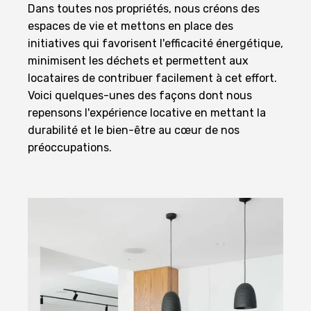
Dans toutes nos propriétés, nous créons des
espaces de vie et mettons en place des
initiatives qui favorisent l'efficacité énergétique,
minimisent les déchets et permettent aux
locataires de contribuer facilement à cet effort.
Voici quelques-unes des façons dont nous
repensons l'expérience locative en mettant la
durabilité et le bien-être au cœur de nos
préoccupations.